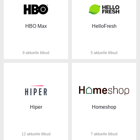
HBO Max
HelloFresh
9 aktuelle tilbud
5 aktuelle tilbud
Hiper
Homeshop
12 aktuelle tilbud
7 aktuelle tilbud