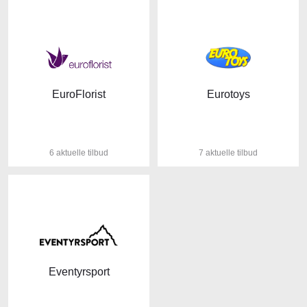
EuroFlorist
Eurotoys
6 aktuelle tilbud
7 aktuelle tilbud
Eventyrsport