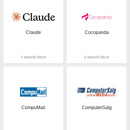
Claude
Cocopanda
4 aktuelle tilbud
6 aktuelle tilbud
CompuMail
ComputerSalg