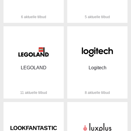
6 aktuelle tilbud
5 aktuelle tilbud
LEGOLAND
Logitech
11 aktuelle tilbud
8 aktuelle tilbud