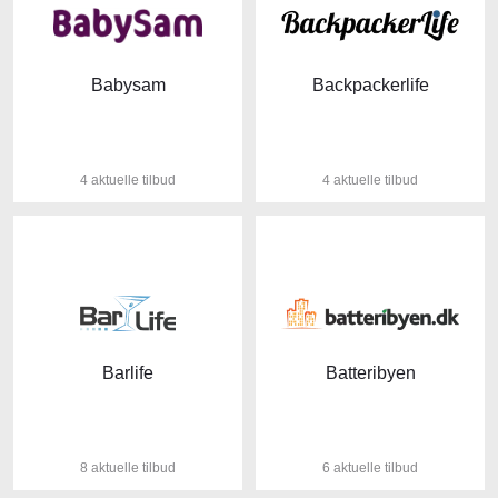
Babysam
Backpackerlife
4 aktuelle tilbud
4 aktuelle tilbud
Barlife
Batteribyen
8 aktuelle tilbud
6 aktuelle tilbud