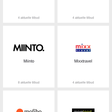
4 aktuelle tilbud
4 aktuelle tilbud
Miinto
Mixxtravel
8 aktuelle tilbud
4 aktuelle tilbud