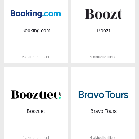
Booking.com
Boozt
6 aktuelle tilbud
9 aktuelle tilbud
Booztlet
Bravo Tours
4 aktuelle tilbud
4 aktuelle tilbud