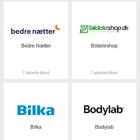
Bedre Nætter
Bildeleshop
7 aktuelle tilbud
7 aktuelle tilbud
Bilka
Bodylab