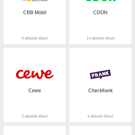
CBB Mobil
CDON
6 aktuelle tilbud
14 aktuelle tilbud
Cewe
Checkfrank
5 aktuelle tilbud
4 aktuelle tilbud