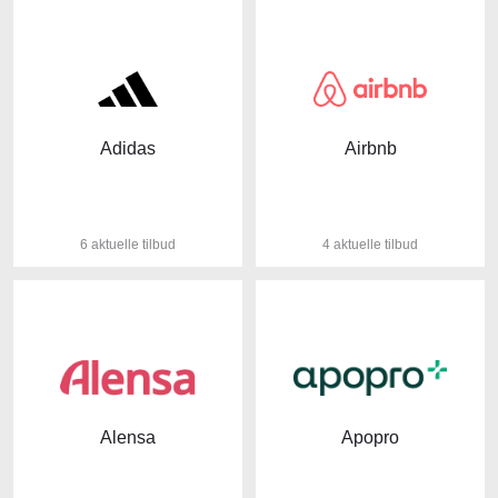
Adidas
Airbnb
6 aktuelle tilbud
4 aktuelle tilbud
Alensa
Apopro