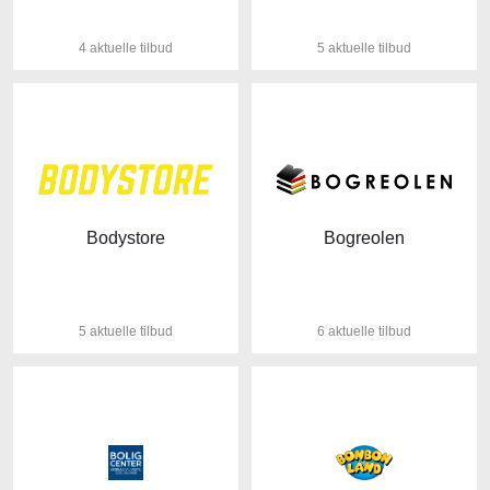
4 aktuelle tilbud
5 aktuelle tilbud
Bodystore
Bogreolen
5 aktuelle tilbud
6 aktuelle tilbud