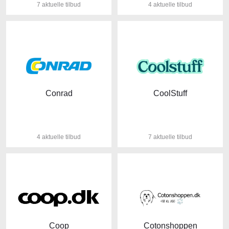
7 aktuelle tilbud
4 aktuelle tilbud
Conrad
CoolStuff
4 aktuelle tilbud
7 aktuelle tilbud
Coop
Cotonshoppen