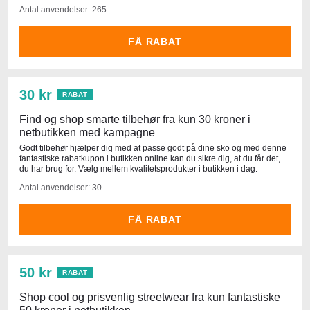
Antal anvendelser: 265
FÅ RABAT
30 kr
RABAT
Find og shop smarte tilbehør fra kun 30 kroner i
netbutikken med kampagne
Godt tilbehør hjælper dig med at passe godt på dine sko og med denne
fantastiske rabatkupon i butikken online kan du sikre dig, at du får det,
du har brug for. Vælg mellem kvalitetsprodukter i butikken i dag.
Antal anvendelser: 30
FÅ RABAT
50 kr
RABAT
Shop cool og prisvenlig streetwear fra kun fantastiske