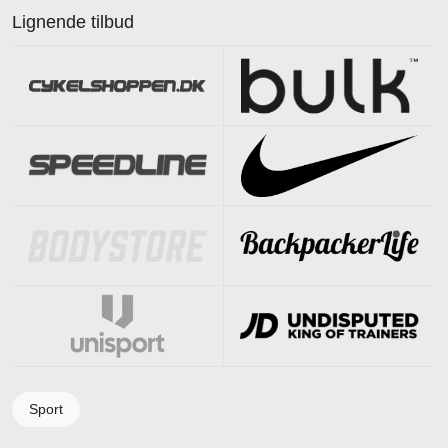
Lignende tilbud
Sport