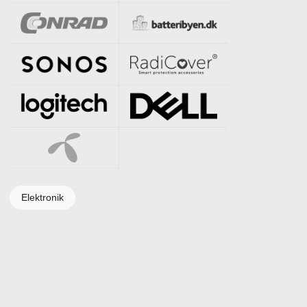
Elektronik