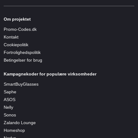
Om projektet
Promo-Codes.dk
Kontakt
Cookiepolitik
Fortrolighedspolitik
Betingelser for brug
Kampagnekoder for populære virksomheder
SmartBuyGlasses
Saphe
ASOS
Nelly
Sonos
Zalando Lounge
Homeshop