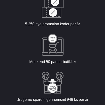
5 250 nye promotion koder per år
Mere end 50 partnerbutikker
Brugerne sparer i gennemsnit 948 kr. per år