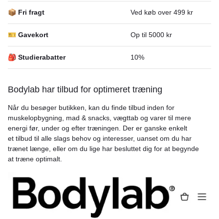
📦 Fri fragt
Ved køb over 499 kr
🎫 Gavekort
Op til 5000 kr
🎒 Studierabatter
10%
Bodylab har tilbud for optimeret træning
Når du besøger butikken, kan du finde tilbud inden for
muskelopbygning, mad & snacks, vægttab og varer til mere
energi før, under og efter træningen. Der er ganske enkelt
et tilbud til alle slags behov og interesser, uanset om du har
trænet længe, ​​eller om du lige har besluttet dig for at begynde
at træne optimalt.