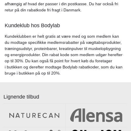
afhængig af hvad der passer i din postkasse. Du har också fri
retur på din rabatkode fri fragt i Danmark.
Kundeklub hos Bodylab
Kundeklubben er helt gratis at være med og som medlem kan
du modtage specifikke medlemsrabatter på vægttabsprodukter,
træningsudstyr, proteinbarer, kreatinpulver til muskelopbygning
og energiprodukter. Din rabat kode som medlem udgør herefter
op til 30%. Du kan også få point for hvert køb du foretager
i butikken og derefter modtage Bodylab rabatkoder, som du kan
bruge i butikken på op til 20%.
Lignende tilbud