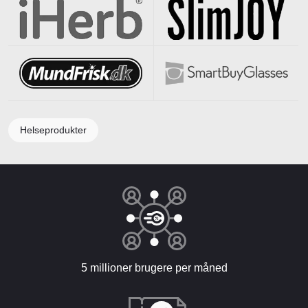
Helseprodukter
5 millioner brugere per måned